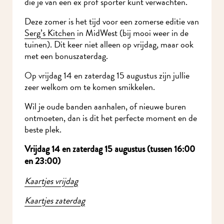
die je van een ex prof sporter kunt verwachten.
Deze zomer is het tijd voor een zomerse editie van
Serg’s Kitchen
in MidWest (bij mooi weer in de
tuinen). Dit keer niet alleen op vrijdag, maar ook
met een bonuszaterdag.
Op vrijdag 14 en zaterdag 15 augustus zijn jullie
zeer welkom om te komen smikkelen.
Wil je oude banden aanhalen, of nieuwe buren
ontmoeten, dan is dit het perfecte moment en de
beste plek.
Vrijdag 14 en zaterdag 15 augustus (tussen 16:00
en 23:00)
Kaartjes vrijdag
Kaartjes zaterdag