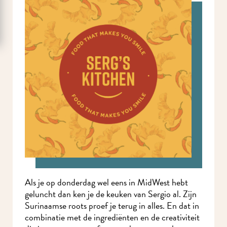
Als je op donderdag wel eens in MidWest hebt
geluncht dan ken je de keuken van Sergio al. Zijn
Surinaamse roots proef je terug in alles. En dat in
combinatie met de ingrediënten en de creativiteit