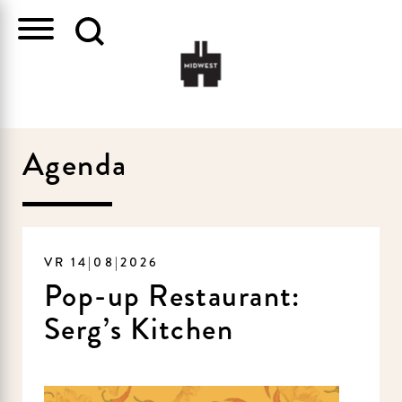
Agenda
VR 14|08|2026
Pop-up Restaurant:
Serg’s Kitchen