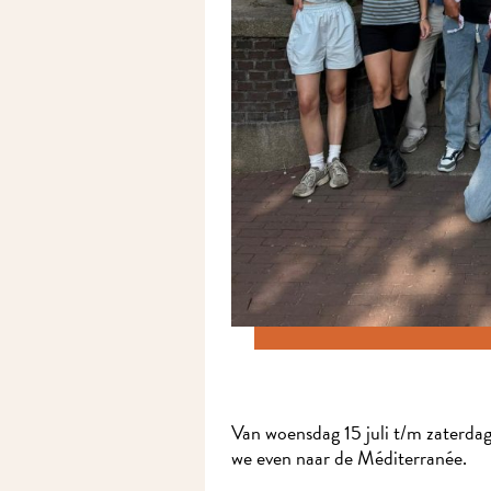
Van woensdag 15 juli t/m zaterdag 
we even naar de Méditerranée.