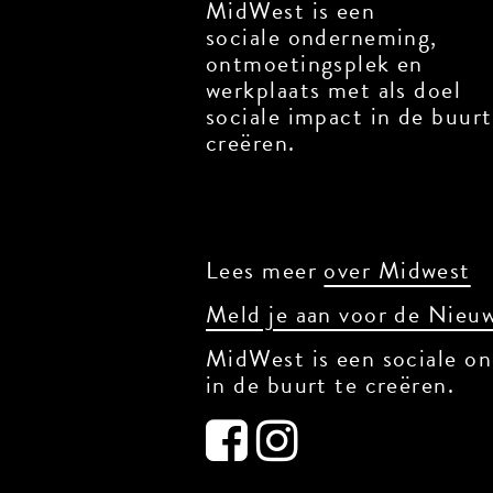
MidWest is een
sociale onderneming,
ontmoetingsplek en
werkplaats met als doel
sociale impact in de buurt 
creëren.
Lees meer
over Midwest
Meld je aan voor de Nieuw
MidWest is een sociale on
in de buurt te creëren.