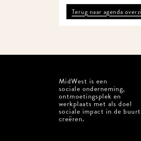
Terug naar agenda overz
MidWest is een
sociale onderneming,
ontmoetingsplek en
werkplaats met als doel
sociale impact in de buurt
creëren.