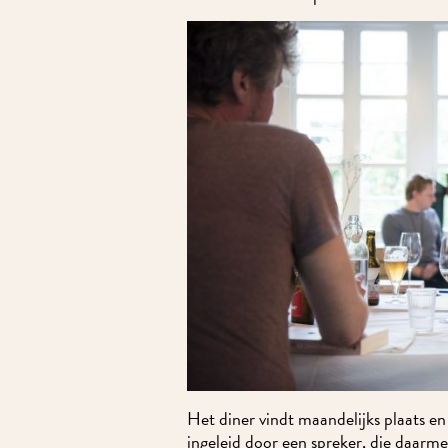
Het diner vindt maandelijks plaats en 
ingeleid door een spreker, die daarme