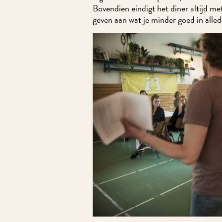
Bovendien eindigt het diner altijd me
geven aan wat je minder goed in alled