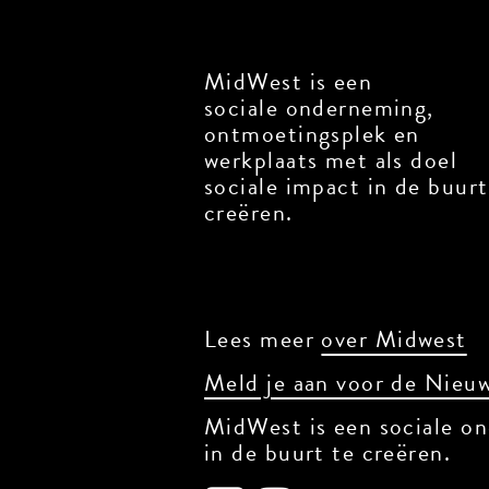
MidWest is een
sociale onderneming,
ontmoetingsplek en
werkplaats met als doel
sociale impact in de buurt 
creëren.
Lees meer
over Midwest
Meld je aan voor de Nieuw
MidWest is een sociale on
in de buurt te creëren.