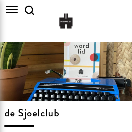
de Sjoelclub