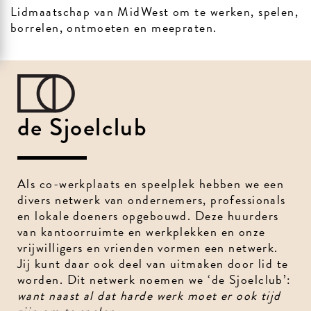
Lidmaatschap van MidWest om te werken, spelen,
borrelen, ontmoeten en meepraten.
de Sjoelclub
Als co-werkplaats en speelplek hebben we een
divers netwerk van ondernemers, professionals
en lokale doeners opgebouwd. Deze huurders
van kantoorruimte en werkplekken en onze
vrijwilligers en vrienden vormen een netwerk.
Jij kunt daar ook deel van uitmaken door lid te
worden. Dit netwerk noemen we ‘de Sjoelclub’:
want naast al dat harde werk moet er ook tijd