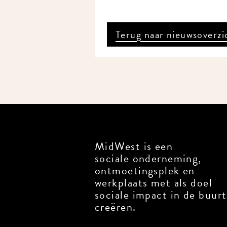
Terug naar nieuwsoverzic
MidWest is een
sociale onderneming,
ontmoetingsplek en
werkplaats met als doel
sociale impact in de buurt 
creëren.