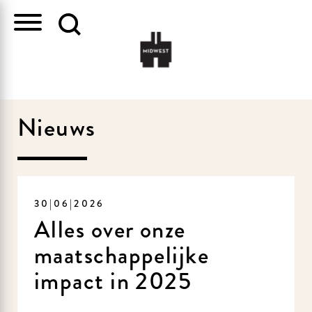
Nieuws
30|06|2026
Alles over onze
maatschappelijke
impact in 2025