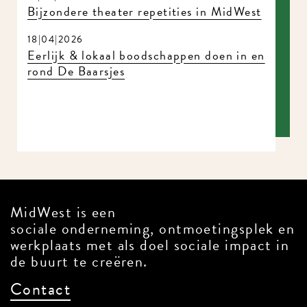
Bijzondere theater repetities in MidWest
18|04|2026
Eerlijk & lokaal boodschappen doen in en
rond De Baarsjes
MidWest is een
sociale onderneming, ontmoetingsplek en
werkplaats met als doel sociale impact in
de buurt te creëren.
Contact