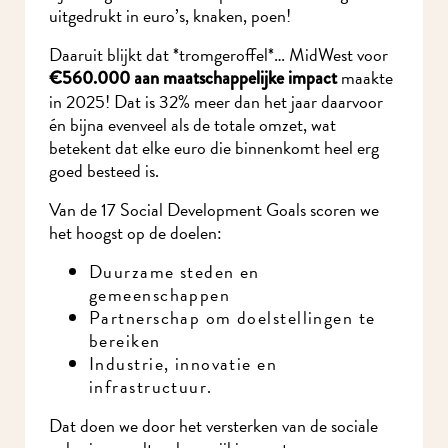
uitgedrukt in euro’s, knaken, poen!
Daaruit blijkt dat *tromgeroffel*… MidWest voor
maakte
€560.000 aan maatschappelijke impact
in 2025! Dat is 32% meer dan het jaar daarvoor
én bijna evenveel als de totale omzet, wat
betekent dat elke euro die binnenkomt heel erg
goed besteed is.
Van de 17 Social Development Goals scoren we
het hoogst op de doelen:
Duurzame steden en
gemeenschappen
Partnerschap om doelstellingen te
bereiken
Industrie, innovatie en
infrastructuur.
Dat doen we door het versterken van de sociale