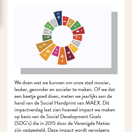
We doen wat we kunnen om onze stad mooier,
leuker, gezonder en socialer te maken. Of we dat
een beetje goed doen, meten we jaarlijks aan de
hand van de Social Handprint van MAEX. Dit
impactverslag laat zien hoeveel impact we maken
op basis van de Social Development Goals
(SDG’s) die in 2015 door de Verenigde Naties
zijn vastgesteld. Deze impact wordt vervolgens