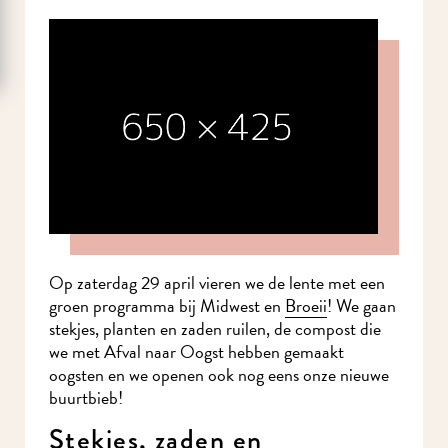
Op zaterdag 29 april vieren we de lente met een
groen programma bij Midwest en
Broeii
! We gaan
stekjes, planten en zaden ruilen, de compost die
we met Afval naar Oogst hebben gemaakt
oogsten en we openen ook nog eens onze nieuwe
buurtbieb!
Stekjes, zaden en