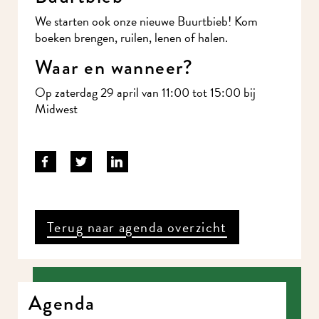
We starten ook onze nieuwe Buurtbieb! Kom
boeken brengen, ruilen, lenen of halen.
Waar en wanneer?
Op zaterdag 29 april van 11:00 tot 15:00 bij
Midwest
Terug naar agenda overzicht
Agenda