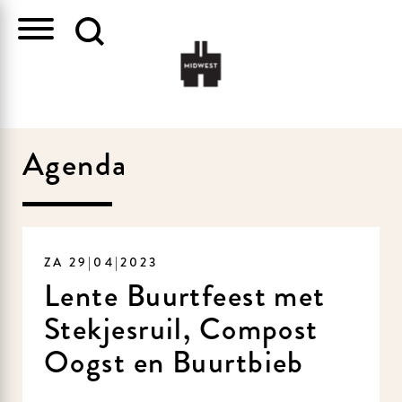
Agenda
ZA 29|04|2023
Lente Buurtfeest met
Stekjesruil, Compost
Oogst en Buurtbieb