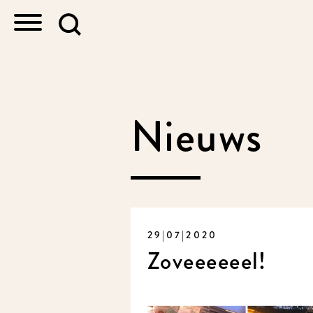
Nieuws
29|07|2020
Zoveeeeeel!