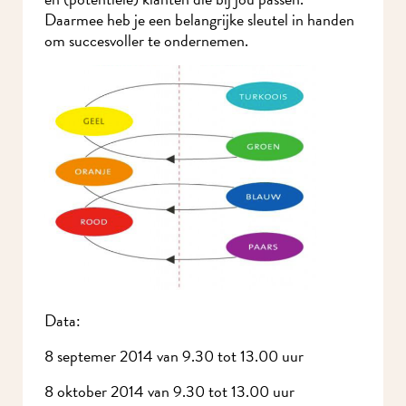
Daarmee heb je een belangrijke sleutel in handen
om succesvoller te ondernemen.
Data:
8 septemer 2014 van 9.30 tot 13.00 uur
8 oktober 2014 van 9.30 tot 13.00 uur