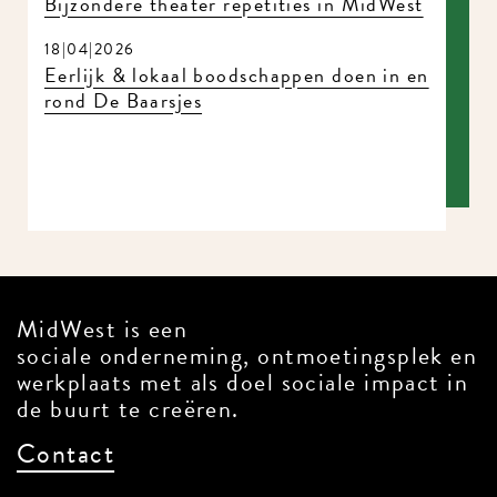
18|04|2026
Eerlijk & lokaal boodschappen doen in
en rond De Baarsjes
MidWest is een
sociale onderneming, ontmoetingsplek
en werkplaats met als doel sociale
impact in de buurt te creëren.
Contact