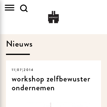
Nieuws
11|07|2014
workshop zelfbewuster
ondernemen