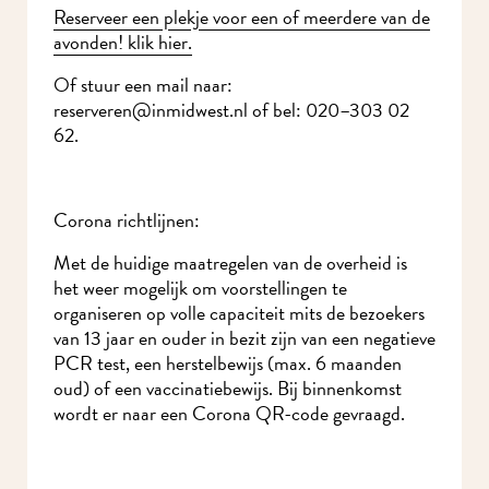
Reserveer een plekje voor een of meerdere van de
avonden! klik hier.
Of stuur een mail naar:
reserveren@inmidwest.nl of bel: 020–303 02
62.
Corona richtlijnen:
Met de huidige maatregelen van de overheid is
het weer mogelijk om voorstellingen te
organiseren op volle capaciteit mits de bezoekers
van 13 jaar en ouder in bezit zijn van een negatieve
PCR test, een herstelbewijs (max. 6 maanden
oud) of een vaccinatiebewijs. Bij binnenkomst
wordt er naar een Corona QR-code gevraagd.