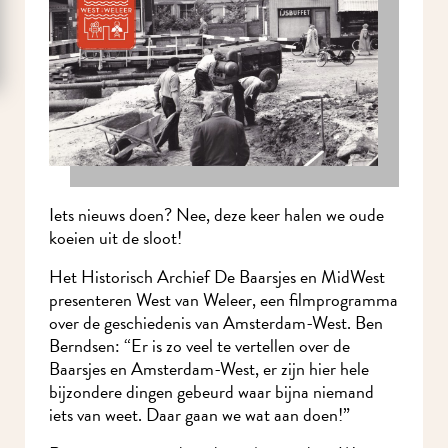
Iets nieuws doen? Nee, deze keer halen we oude
koeien uit de sloot!
Het Historisch Archief De Baarsjes en MidWest
presenteren West van Weleer, een filmprogramma
over de geschiedenis van Amsterdam-West. Ben
Berndsen: “Er is zo veel te vertellen over de
Baarsjes en Amsterdam-West, er zijn hier hele
bijzondere dingen gebeurd waar bijna niemand
iets van weet. Daar gaan we wat aan doen!”