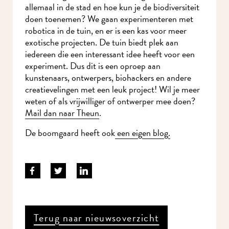
allemaal in de stad en hoe kun je de biodiversiteit
doen toenemen? We gaan experimenteren met
robotica in de tuin, en er is een kas voor meer
exotische projecten. De tuin biedt plek aan
iedereen die een interessant idee heeft voor een
experiment. Dus dit is een oproep aan
kunstenaars, ontwerpers, biohackers en andere
creatievelingen met een leuk project! Wil je meer
weten of als vrijwilliger of ontwerper mee doen?
Mail dan naar Theun
.
De boomgaard heeft ook
een eigen blog.
Terug naar nieuwsoverzicht