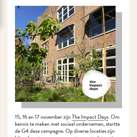
15, 16 en 17 november zijn
The Impact Days
. Om
kennis te maken met sociaal ondernemen, startte
de G4 deze campagne. Op diverse locaties zijn