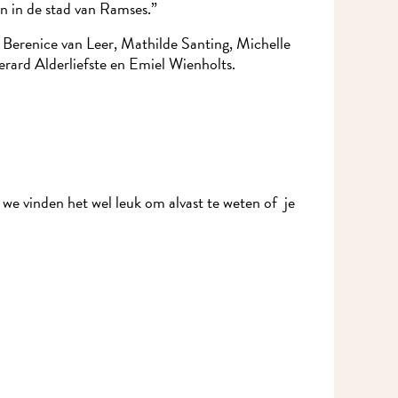
n in de stad van Ramses.”
Berenice van Leer, Mathilde Santing, Michelle
ard Alderliefste en Emiel Wienholts.
we vinden het wel leuk om alvast te weten of je