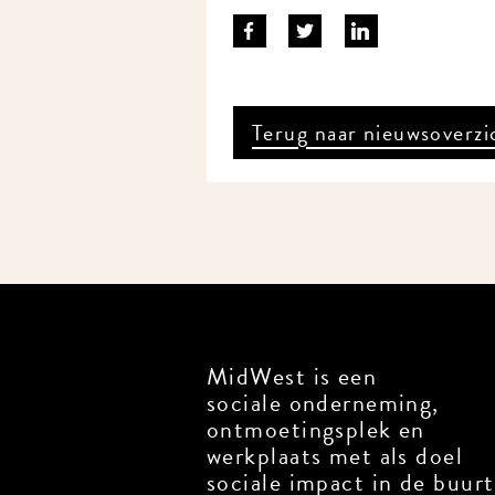
Terug naar nieuwsoverzic
MidWest is een
sociale onderneming,
ontmoetingsplek en
werkplaats met als doel
sociale impact in de buurt 