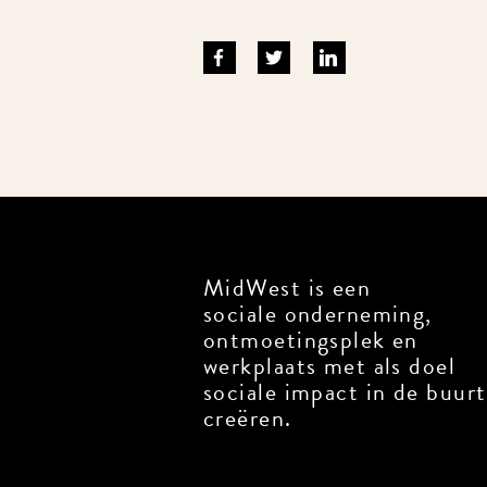
MidWest is een
sociale onderneming,
ontmoetingsplek en
werkplaats met als doel
sociale impact in de buurt
creëren.