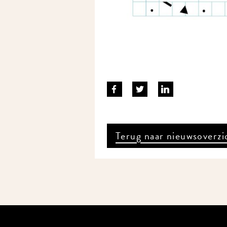
Terug naar nieuwsoverzi