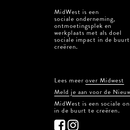
MidWest is een
sociale onderneming,
ontmoetingsplek en
werkplaats met als doel
sociale impact in de buurt
creëren.
Lees meer
over Midwest
Meld je aan voor de Nieuw
MidWest is een sociale on
in de buurt te creëren.