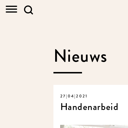
Nieuws
27|04|2021
Handenarbeid