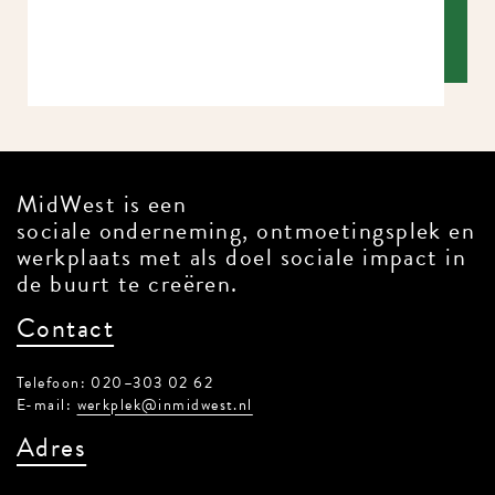
MidWest is een
sociale onderneming, ontmoetingsplek en
werkplaats met als doel sociale impact in
de buurt te creëren.
Contact
Telefoon: 020–303 02 62
E-mail:
werkplek@inmidwest.nl
Adres