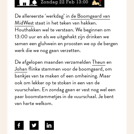
De allereerste ‘werkdag’ in
de Boomgaard van
MidWest
staat in het teken van hakken.
Houthakken wel te verstaan. We beginnen om
13:00 uur en als we uitgehakt zijn drinken we
samen een gluhwein en proosten we op de bergen
werk die we nog gaan verzetten.
De afgelopen maanden verzamelden
Theun
en
Johan
flinke stammen voor de boomgaard, om
bankjes van te maken of een omheining. Maar
ook om lekker op te stoken in een van de
vuurschalen. En zondag gaan er vast nog wel een
paar boomstammetjes in de vuurschaal. Je bent
van harte welkom.