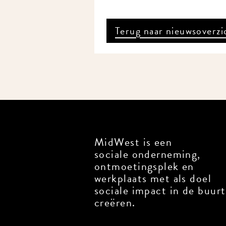
Terug naar nieuwsoverzi
MidWest is een
sociale onderneming,
ontmoetingsplek en
werkplaats met als doel
sociale impact in de buurt
creëren.