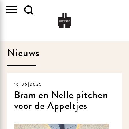
Nieuws
16|06|2025
Bram en Nelle pitchen
voor de Appeltjes