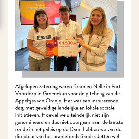
Afgelopen zaterdag waren Bram en Nelle in Fort
Voordorp in Groenekan voor de pitchdag van de
Appeltjes van Oranje. Het was een inspirerende
dag, met geweldige landelijke en lokale sociale
initiatieven. Hoewel we uiteindelijk niet zijn
genomineerd en dus niet doorgaan naar de laatste
ronde in het paleis op de Dam, hebben we van de
directeur van het oranjefonds Sandra Jetten wel