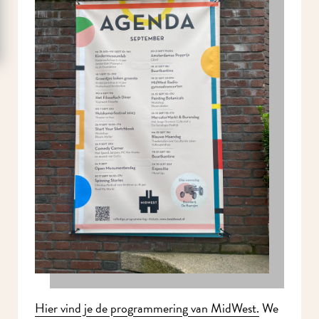
Hier vind je de programmering van MidWest.
We