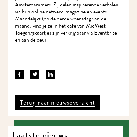
Amsterdammers. Zij delen inspirerende verhalen
via hun online netwerk, magazine en events.
Maandelijks (op de derde woensdag van de
maand) vind je ze in het cafe van MidWest.
Toegangskaartjes zijn verkrijgbaar via
Eventbrite
en aan de deur.
Terug naar nieuwsoverzicht
Laatste nieuws