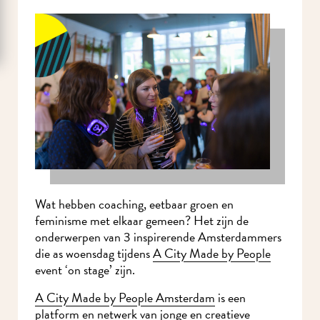
Wat hebben coaching, eetbaar groen en
feminisme met elkaar gemeen? Het zijn de
onderwerpen van 3 inspirerende Amsterdammers
die as woensdag tijdens
A City Made by People
event ‘on stage’ zijn.
A City Made by People Amsterdam
is een
platform en netwerk van jonge en creatieve