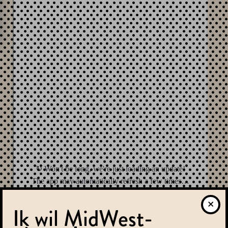
Ik wil MidWest-