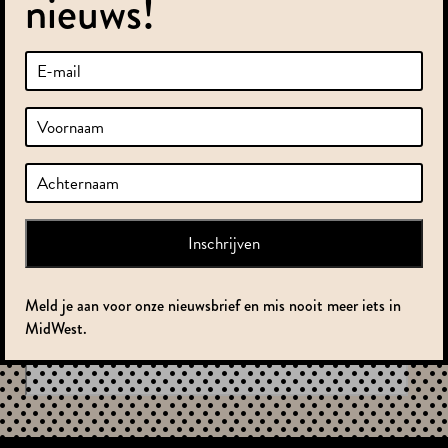
nieuws!
Meld je aan voor onze nieuwsbrief en mis nooit meer iets in
MidWest.