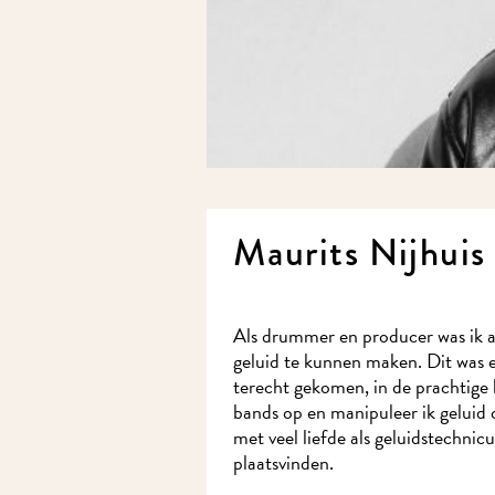
Maurits Nijhuis
Als drummer en producer was ik a
geluid te kunnen maken. Dit was er
terecht gekomen, in de prachtige 
bands op en manipuleer ik geluid
met veel liefde als geluidstechnic
plaatsvinden.