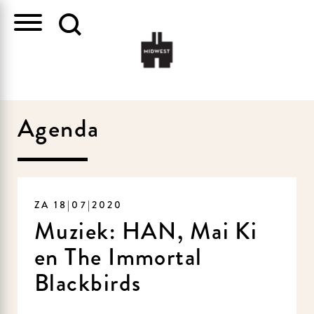
Agenda
ZA 18|07|2020
Muziek: HAN, Mai Ki
en The Immortal
Blackbirds