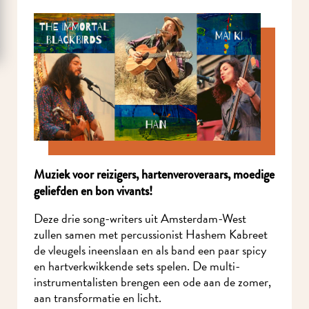
Muziek voor reizigers, hartenveroveraars, moedige
geliefden en bon vivants!
Deze drie song-writers uit Amsterdam-West
zullen samen met percussionist Hashem Kabreet
de vleugels ineenslaan en als band een paar spicy
en hartverkwikkende sets spelen. De multi-
instrumentalisten brengen een ode aan de zomer,
aan transformatie en licht.