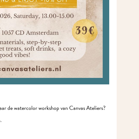
naar de watercolor workshop van Canvas Ateliers?
.