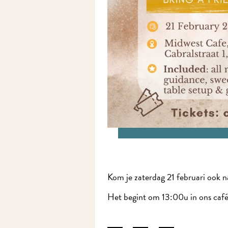
Kom je zaterdag 21 februari ook 
Het begint om 13:00u in ons café