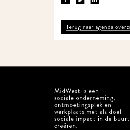
Terug naar agenda overz
MidWest is een
sociale onderneming,
ontmoetingsplek en
werkplaats met als doel
sociale impact in de buurt
creëren.