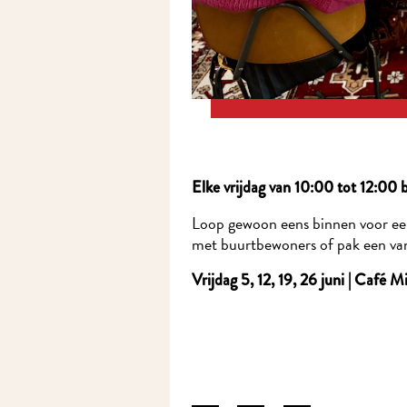
Elke vrijdag van 10:00 tot 12:00 
Loop gewoon eens binnen voor een 
met buurtbewoners of pak een van d
Vrijdag 5, 12, 19, 26 juni | Café 