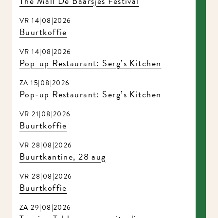
The Mall De Baarsjes Festival
VR 14|08|2026
Buurtkoffie
VR 14|08|2026
Pop-up Restaurant: Serg’s Kitchen
ZA 15|08|2026
Pop-up Restaurant: Serg’s Kitchen
VR 21|08|2026
Buurtkoffie
VR 28|08|2026
Buurtkantine, 28 aug
VR 28|08|2026
Buurtkoffie
ZA 29|08|2026