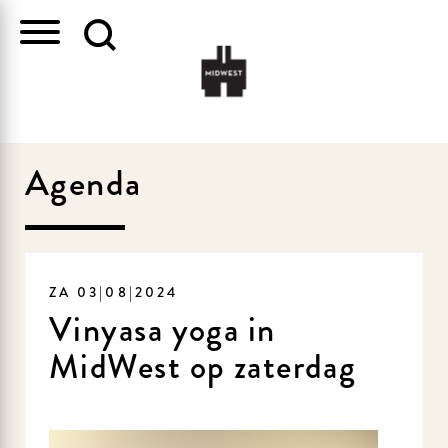
Agenda
ZA 03|08|2024
Vinyasa yoga in
MidWest op zaterdag