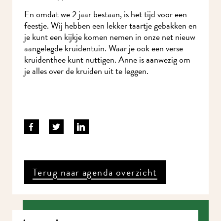
En omdat we 2 jaar bestaan, is het tijd voor een
feestje. Wij hebben een lekker taartje gebakken en
je kunt een kijkje komen nemen in onze net nieuw
aangelegde kruidentuin. Waar je ook een verse
kruidenthee kunt nuttigen. Anne is aanwezig om
je alles over de kruiden uit te leggen.
Terug naar agenda overzicht