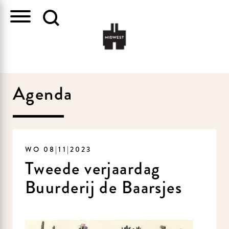
Agenda
WO 08|11|2023
Tweede verjaardag
Buurderij de Baarsjes