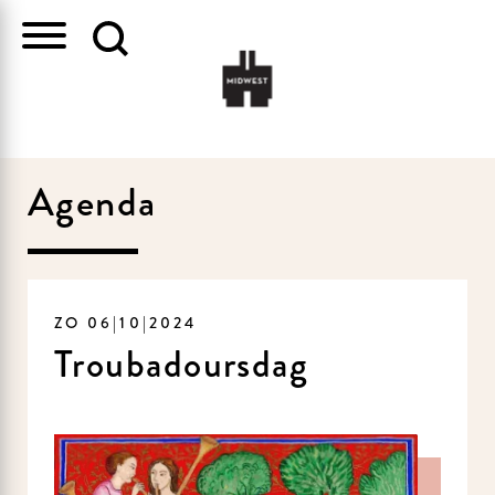
Agenda
ZO 06|10|2024
Troubadoursdag