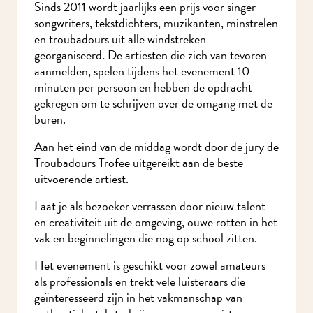
Sinds 2011 wordt jaarlijks een prijs voor singer-
songwriters, tekstdichters, muzikanten, minstrelen
en troubadours uit alle windstreken
georganiseerd. De artiesten die zich van tevoren
aanmelden, spelen tijdens het evenement 10
minuten per persoon en hebben de opdracht
gekregen om te schrijven over de omgang met de
buren.
Aan het eind van de middag wordt door de jury de
Troubadours Trofee uitgereikt aan de beste
uitvoerende artiest.
Laat je als bezoeker verrassen door nieuw talent
en creativiteit uit de omgeving, ouwe rotten in het
vak en beginnelingen die nog op school zitten.
Het evenement is geschikt voor zowel amateurs
als professionals en trekt vele luisteraars die
geïnteresseerd zijn in het vakmanschap van