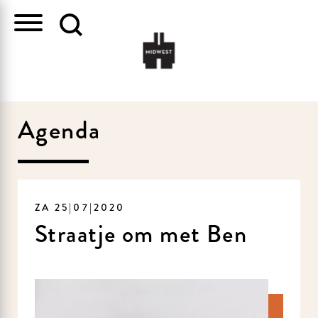
Agenda
ZA 25|07|2020
Straatje om met Ben