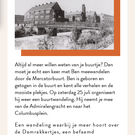
Altijd al meer willen weten van je buurtje? Dan
moet je echt een keer met Ben meewandelen
door de Mercatorbuurt. Ben is geboren en
getogen in de buurt en kent alle verhalen en de
mooiste plekjes. Op zaterdag 25 juli organiseert
hij weer een buurtwandeling. Hij neemt je mee
van de Admiralengracht en naar het
Columbusplein.
Een wandeling waarbij je meer hoort over
de Damrakkertjes, een befaamd