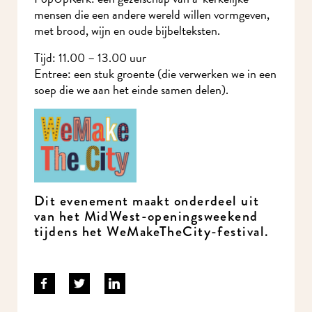
mensen die een andere wereld willen vormgeven,
met brood, wijn en oude bijbelteksten.
Tijd: 11.00 – 13.00 uur
Entree: een stuk groente (die verwerken we in een
soep die we aan het einde samen delen).
Dit evenement maakt onderdeel uit
van het MidWest-openingsweekend
tijdens het WeMakeTheCity-festival.