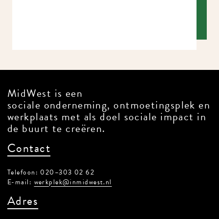
MidWest is een
sociale onderneming, ontmoetingsplek en
werkplaats met als doel sociale impact in
de buurt te creëren.
Contact
Telefoon: 020–303 02 62
E-mail:
werkplek@inmidwest.nl
Adres