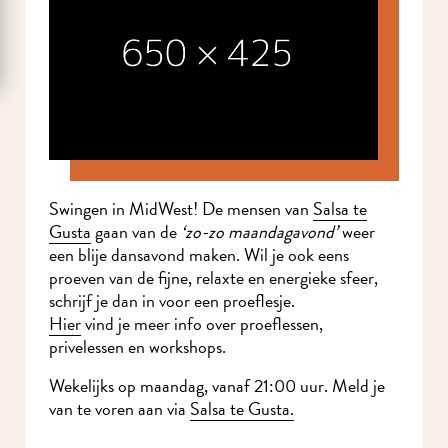
Swingen in MidWest! De mensen van
Salsa te
Gusta
gaan van de
‘zo-zo maandagavond’
weer
een blije dansavond maken. Wil je ook eens
proeven van de fijne, relaxte en energieke sfeer,
schrijf je dan in voor een proeflesje.
Hier
vind je meer info over proeflessen,
privelessen en workshops.
Wekelijks op maandag, vanaf 21:00 uur. Meld je
van te voren aan via
Salsa te Gusta.