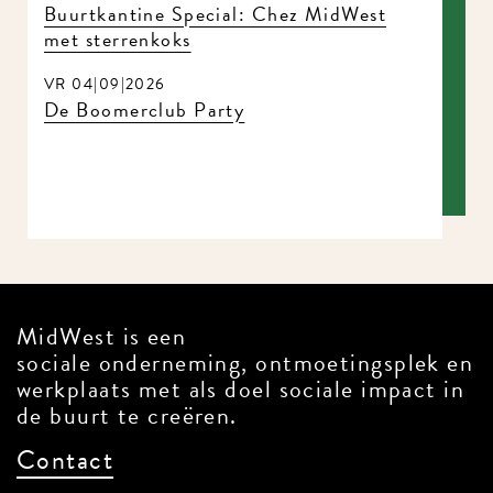
Buurtkantine Special: Chez MidWest
met sterrenkoks
VR 04|09|2026
De Boomerclub Party
MidWest is een
sociale onderneming, ontmoetingsplek en
werkplaats met als doel sociale impact in
de buurt te creëren.
Contact