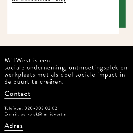
MidWest is een
sociale onderneming, ontmoetingsplek en
werkplaats met als doel sociale impact in
de buurt te creëren.
Contact
Telefoon: 020–303 02 62
E-mail:
werkplek@inmidwest.nl
Adres