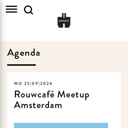
Agenda
WO 25|09|2024
Rouwcafé Meetup
Amsterdam