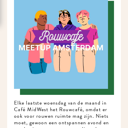
Elke laatste woensdag van de maand in
Café MidWest het Rouwcafé, omdat er
ook voor rouwen ruimte mag zijn. Niets
moet, gewoon een ontspannen avond en