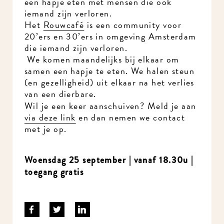
een hapje eten met mensen die ook
iemand zijn verloren.
Het
Rouwcafé
is een community voor
20’ers en 30’ers in omgeving Amsterdam
die iemand zijn verloren.
We komen maandelijks bij elkaar om
samen een hapje te eten. We halen steun
(en gezelligheid) uit elkaar na het verlies
van een dierbare.
Wil je een keer aanschuiven? Meld je aan
via deze link
en dan nemen we contact
met je op.
Woensdag 25 september | vanaf 18.30u |
toegang gratis