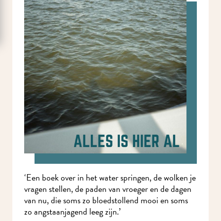
‘Een boek over in het water springen, de wolken je
vragen stellen, de paden van vroeger en de dagen
van nu, die soms zo bloedstollend mooi en soms
zo angstaanjagend leeg zijn.’