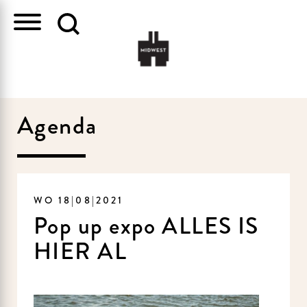
Agenda
WO 18|08|2021
Pop up expo ALLES IS
HIER AL