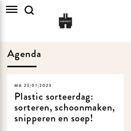
Agenda
MA 23|01|2023
Plastic sorteerdag:
sorteren, schoonmaken,
snipperen en soep!