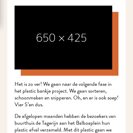
Het is zo ver! We gaan naar de volgende fase in
het plastic bankje project. We gaan sorteren,
schoonmaken en snipperen. Oh, en er is ook soep!
Vier S’en dus.
De afgelopen maanden hebben de bezoekers van
buurthuis de Tagerijn aan het Balboaplein hun
plastic afval verzameld. Met dit plastic gaan we