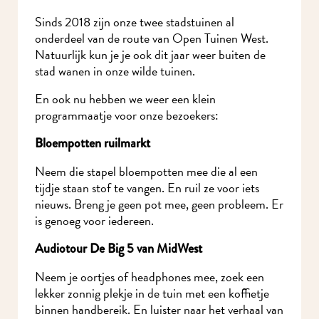
Sinds 2018 zijn onze twee stadstuinen al
onderdeel van de route van Open Tuinen West.
Natuurlijk kun je je ook dit jaar weer buiten de
stad wanen in onze wilde tuinen.
En ook nu hebben we weer een klein
programmaatje voor onze bezoekers:
Bloempotten ruilmarkt
Neem die stapel bloempotten mee die al een
tijdje staan stof te vangen. En ruil ze voor iets
nieuws. Breng je geen pot mee, geen probleem. Er
is genoeg voor iedereen.
Audiotour De Big 5 van MidWest
Neem je oortjes of headphones mee, zoek een
lekker zonnig plekje in de tuin met een koffietje
binnen handbereik. En luister naar het verhaal van