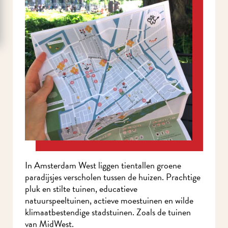
In Amsterdam West liggen tientallen groene
paradijsjes verscholen tussen de huizen. Prachtige
pluk en stilte tuinen, educatieve
natuurspeeltuinen, actieve moestuinen en wilde
klimaatbestendige stadstuinen. Zoals de tuinen
van MidWest.