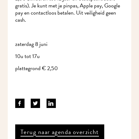
gratis). Je kunt met je pinpas, Apple pay, Google
pay en contactloos betalen. Uit veiligheid geen
cash.
zaterdag 8 juni
10u tot 17u
plattegrond € 2,50
Terug naar agenda overzicht