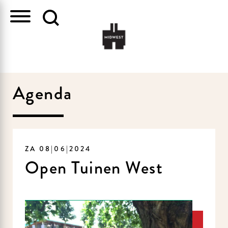
Agenda
ZA 08|06|2024
Open Tuinen West