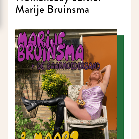
Marije Bruinsma