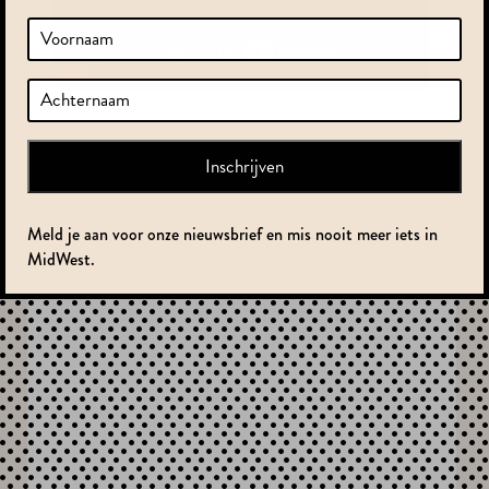
Meld je aan voor onze nieuwsbrief en mis nooit meer iets in
MidWest.