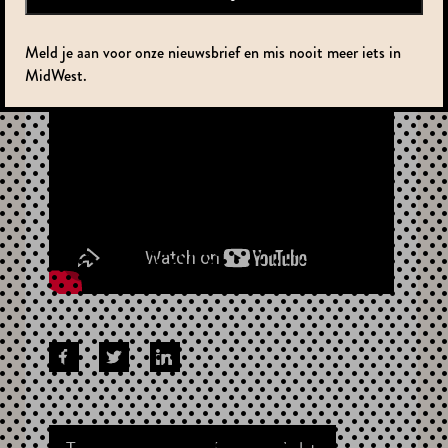
Meld je aan voor onze nieuwsbrief en mis nooit meer iets in
MidWest.