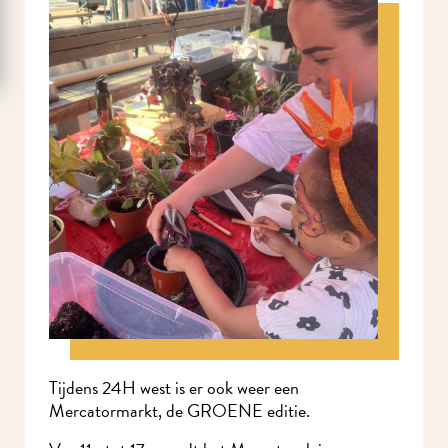
Tijdens 24H west is er ook weer een
Mercatormarkt, de GROENE editie.