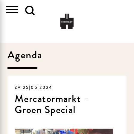
Agenda
ZA 25|05|2024
Mercatormarkt –
Groen Special