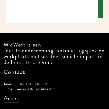
MidWest is een
sociale onderneming, ontmoetingsplek en
werkplaats met als doel sociale impact in
de buurt te creëren.
Contact
Telefoon: 020–303 02 62
E-mail:
werkplek@inmidwest.nl
Adres