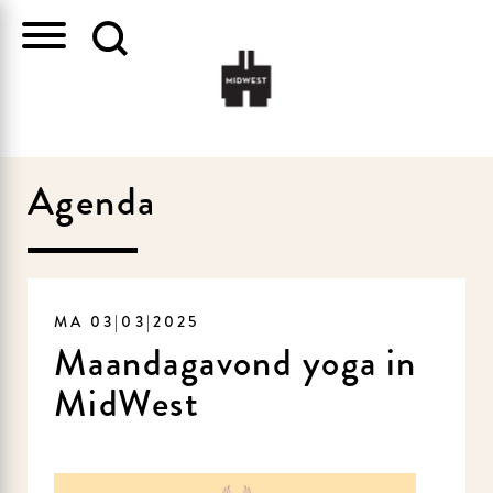
Agenda
MA 03|03|2025
Maandagavond yoga in
MidWest