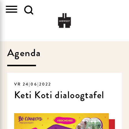
Agenda
VR 24|06|2022
Keti Koti dialoogtafel