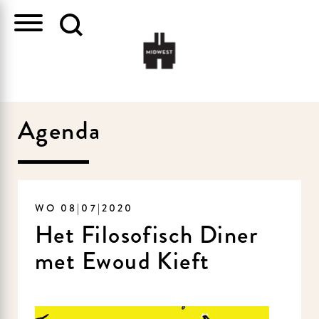
Agenda
WO 08|07|2020
Het Filosofisch Diner
met Ewoud Kieft