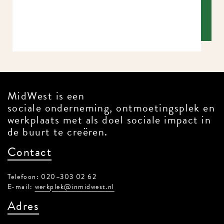
MidWest is een
sociale onderneming, ontmoetingsplek
en werkplaats met als doel sociale
impact in de buurt te creëren.
Contact
Telefoon: 020–303 02 62
E-mail:
werkplek@inmidwest.nl
Adres