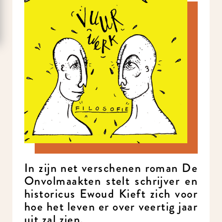
In zijn net verschenen roman
De Onvolmaakten stelt
schrijver en historicus Ewoud
Kieft zich voor hoe het leven er
over veertig jaar uit zal zien.