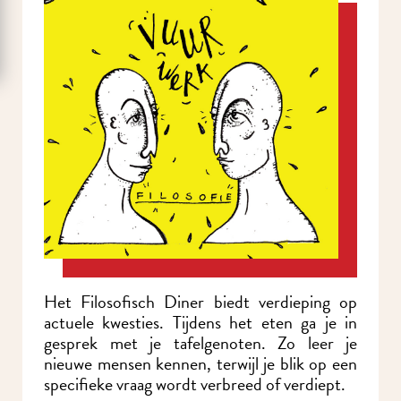
Het Filosofisch Diner biedt verdieping op
actuele kwesties. Tijdens het eten ga je in
gesprek met je tafelgenoten. Zo leer je
nieuwe mensen kennen, terwijl je blik op een
specifieke vraag wordt verbreed of verdiept.