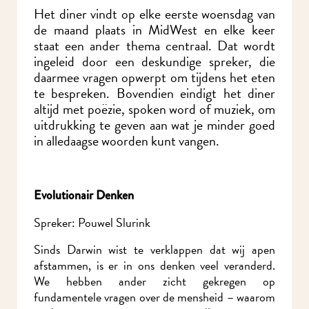
Het diner vindt op elke eerste woensdag van
de maand plaats in MidWest en elke keer
staat een ander thema centraal. Dat wordt
ingeleid door een deskundige spreker, die
daarmee vragen opwerpt om tijdens het eten
te bespreken. Bovendien eindigt het diner
altijd met poëzie, spoken word of muziek, om
uitdrukking te geven aan wat je minder goed
in alledaagse woorden kunt vangen.
Evolutionair Denken
Spreker: Pouwel Slurink
Sinds Darwin wist te verklappen dat wij apen
afstammen, is er in ons denken veel veranderd.
We hebben ander zicht gekregen op
fundamentele vragen over de mensheid – waarom