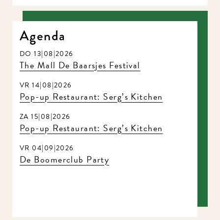
Agenda
DO 13|08|2026
The Mall De Baarsjes Festival
VR 14|08|2026
Pop-up Restaurant: Serg’s Kitchen
ZA 15|08|2026
Pop-up Restaurant: Serg’s Kitchen
VR 04|09|2026
De Boomerclub Party