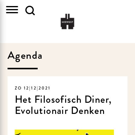
Agenda
ZO 12|12|2021
Het Filosofisch Diner,
Evolutionair Denken