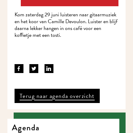
Kom zaterdag 29 juni luisteren naar gitaarmuziek
en het koor van Camille Devoulon. Luister en blijf
daarna lekker hangen in ons café voor een
koffietje met een tosti.
Terug naar agenda overzicht
Agenda