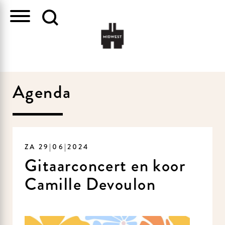
Agenda
ZA 29|06|2024
Gitaarconcert en koor
Camille Devoulon