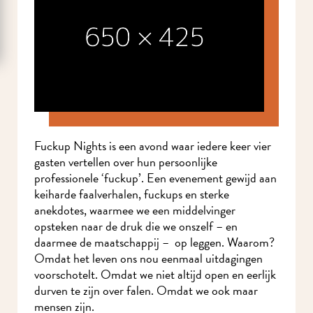
Fuckup Nights is een avond waar iedere keer vier
gasten vertellen over hun persoonlijke
professionele ‘fuckup’. Een evenement gewijd aan
keiharde faalverhalen, fuckups en sterke
anekdotes, waarmee we een middelvinger
opsteken naar de druk die we onszelf – en
daarmee de maatschappij – op leggen. Waarom?
Omdat het leven ons nou eenmaal uitdagingen
voorschotelt. Omdat we niet altijd open en eerlijk
durven te zijn over falen. Omdat we ook maar
mensen zijn.