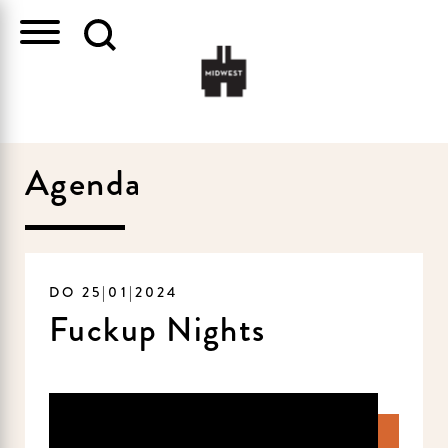
Agenda
DO 25|01|2024
Fuckup Nights