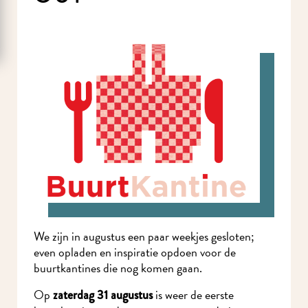
We zijn in augustus een paar weekjes gesloten;
even opladen en inspiratie opdoen voor de
buurtkantines die nog komen gaan.
Op
is weer de eerste
zaterdag 31 augustus