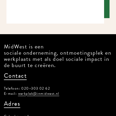
MidWest is een
sociale onderneming, ontmoetingsplek en
werkplaats met als doel sociale impact in
de buurt te creëren.
Contact
Telefoon: 020–303 02 62
E-mail:
werkplek@inmidwest.nl
Adres