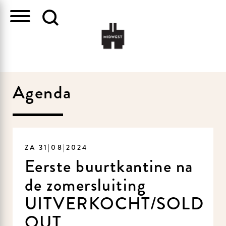
Agenda
ZA 31|08|2024
Eerste buurtkantine na
de zomersluiting
UITVERKOCHT/SOLD
OUT