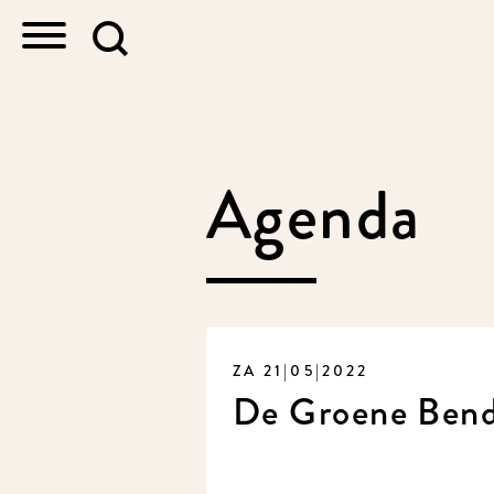
Agenda
ZA 21|05|2022
De Groene Bend