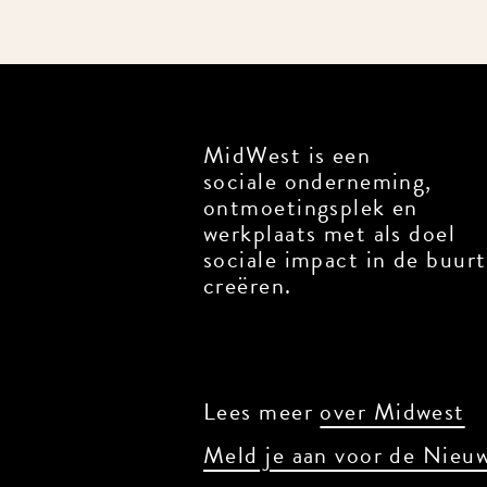
MidWest is een
sociale onderneming,
ontmoetingsplek en
werkplaats met als doel
sociale impact in de buurt 
creëren.
Lees meer
over Midwest
Meld je aan voor de Nieuw