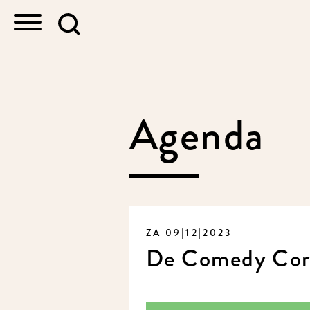
Agenda
ZA 09|12|2023
De Comedy Cor